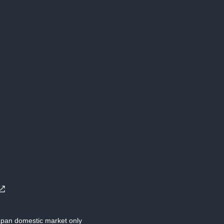
Japan domestic market only