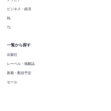
ビジネス・経済
BL
TL
一覧から探す
出版社
レーベル・掲載誌
新着・配信予定
セール