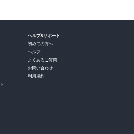
ヘルプ&サポート
初めての方へ
ヘルプ
よくあるご質問
お問い合わせ
利用規約
ト