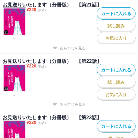
お見送りいたします（分冊版） 【第21話】
¥
220
(税込)
カートに入れる
試し読み
お気に入り
あらすじを見る
お見送りいたします（分冊版） 【第22話】
¥
220
(税込)
カートに入れる
試し読み
お気に入り
あらすじを見る
お見送りいたします（分冊版） 【第23話】
¥
220
(税込)
カートに入れる