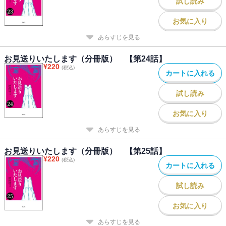
試し読み
お気に入り
あらすじを見る
お見送りいたします（分冊版） 【第24話】
¥
220
(税込)
カートに入れる
試し読み
お気に入り
あらすじを見る
お見送りいたします（分冊版） 【第25話】
¥
220
(税込)
カートに入れる
試し読み
お気に入り
あらすじを見る