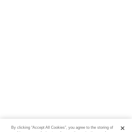
By clicking “Accept All Cookies”, you agree to the storing of