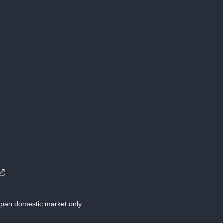
Japan domestic market only