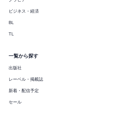
ビジネス・経済
BL
TL
一覧から探す
出版社
レーベル・掲載誌
新着・配信予定
セール