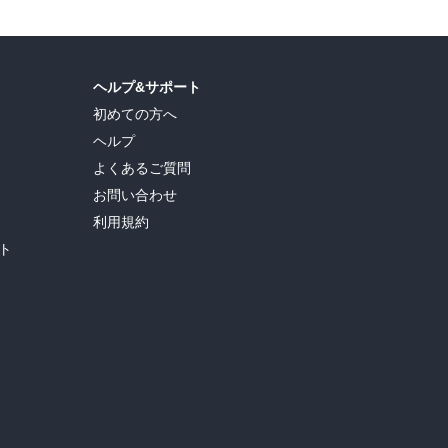
ヘルプ&サポート
初めての方へ
ヘルプ
よくあるご質問
お問い合わせ
利用規約
ト