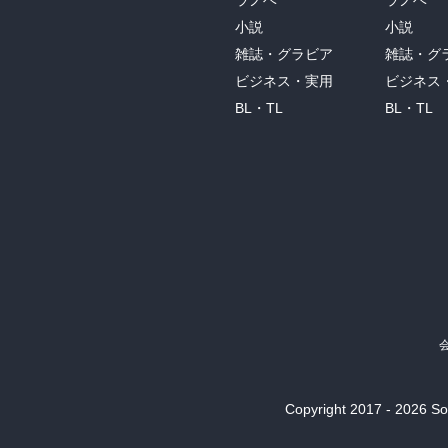
ラノベ
ラノベ
小説
小説
雑誌・グラビア
雑誌・グ
ビジネス・実用
ビジネス
BL・TL
BL・TL
Copyright 2017 - 2026 Son