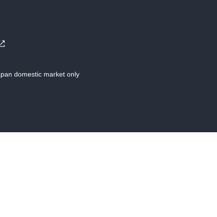
Japan domestic market only