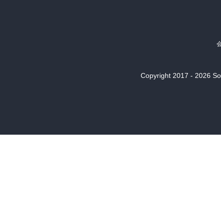
Copyright 2017 - 2026 Son