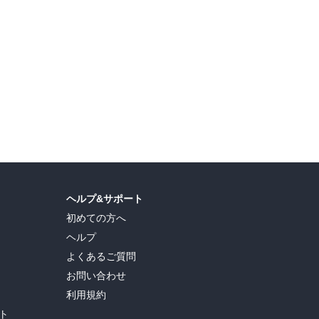
ヘルプ&サポート
初めての方へ
ヘルプ
よくあるご質問
お問い合わせ
利用規約
ト