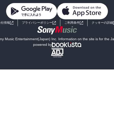
会社情報
プライバシーポリシー
ご利用条件
クッキーの詳細
y Music Entertainment(Japan) Inc. Information on the site is for the 
powered by