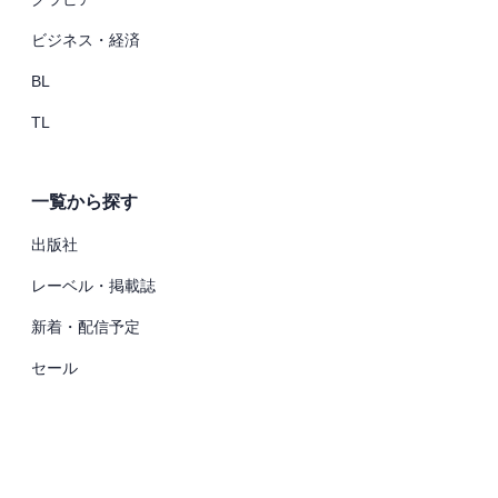
ビジネス・経済
BL
TL
一覧から探す
出版社
レーベル・掲載誌
新着・配信予定
セール