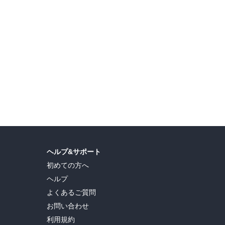
ヘルプ&サポート
初めての方へ
ヘルプ
よくあるご質問
お問い合わせ
利用規約