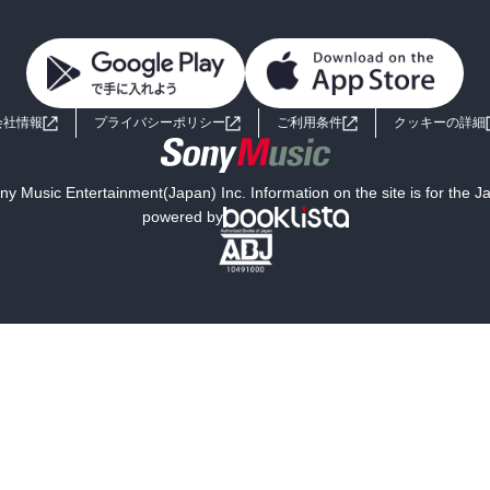
会社情報
プライバシーポリシー
ご利用条件
クッキーの詳細
y Music Entertainment(Japan) Inc. Information on the site is for the 
powered by