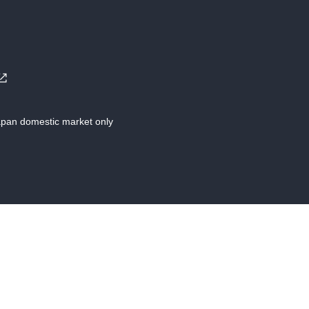
Japan domestic market only