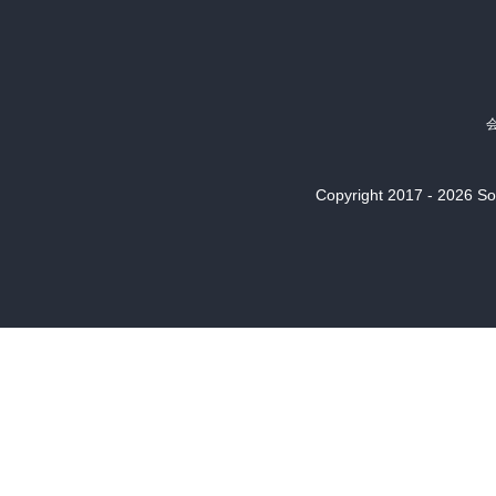
Copyright 2017 - 2026 Son