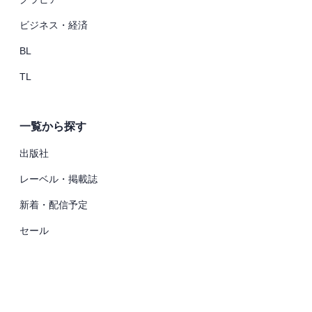
ビジネス・経済
BL
TL
一覧から探す
出版社
レーベル・掲載誌
新着・配信予定
セール