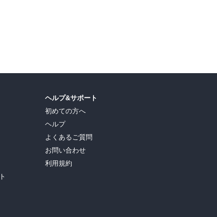
ヘルプ&サポート
初めての方へ
ヘルプ
よくあるご質問
お問い合わせ
利用規約
ト