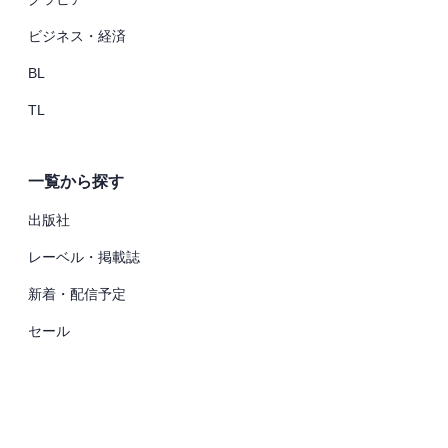
ビジネス・経済
BL
TL
一覧から探す
出版社
レーベル・掲載誌
新着・配信予定
セール