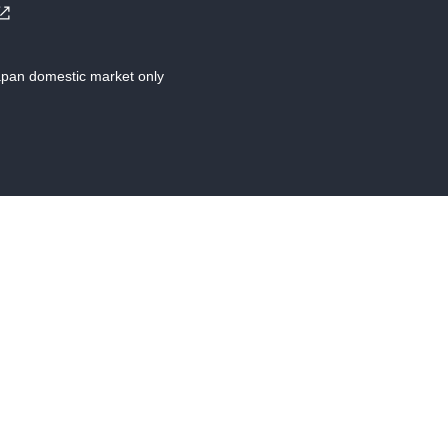
Japan domestic market only