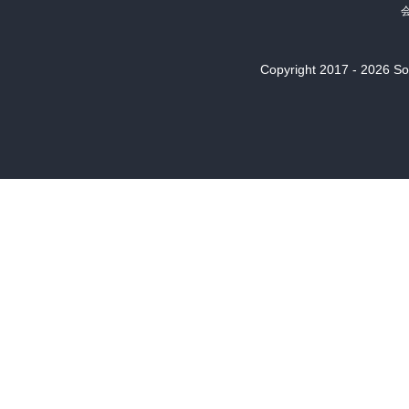
Copyright 2017 - 2026 Son