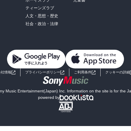
ボーイズラブ
児童書
ティーンズラブ
人文・思想・歴史
社会・政治・法律
会社情報
プライバシーポリシー
ご利用条件
クッキーの詳細
y Music Entertainment(Japan) Inc. Information on the site is for the 
powered by