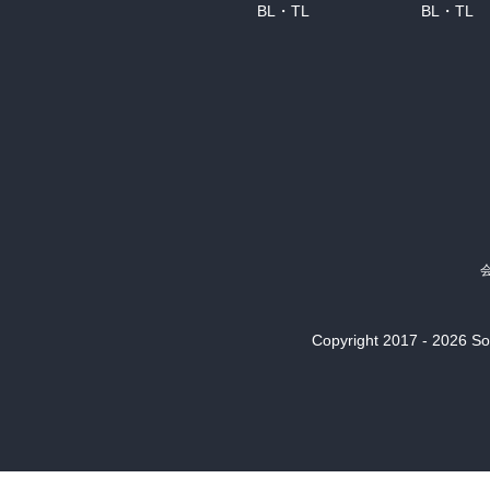
BL・TL
BL・TL
Copyright 2017 - 2026 Son