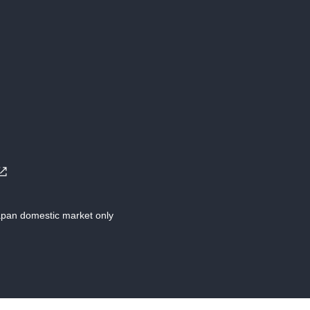
Japan domestic market only