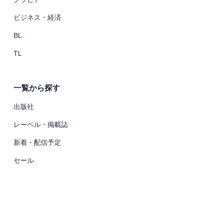
ビジネス・経済
BL
TL
一覧から探す
出版社
レーベル・掲載誌
新着・配信予定
セール