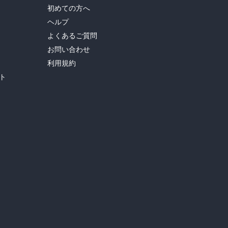
初めての方へ
ヘルプ
よくあるご質問
お問い合わせ
利用規約
ト