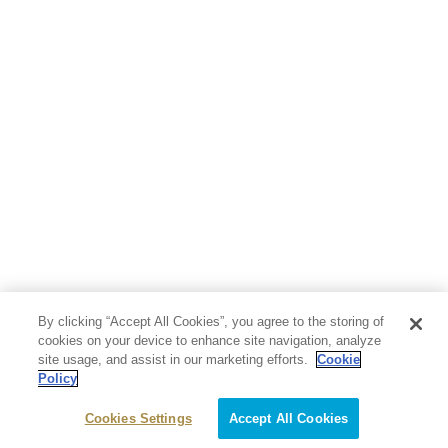
By clicking “Accept All Cookies”, you agree to the storing of
cookies on your device to enhance site navigation, analyze
site usage, and assist in our marketing efforts.
Cookie
Policy
Cookies Settings
Accept All Cookies