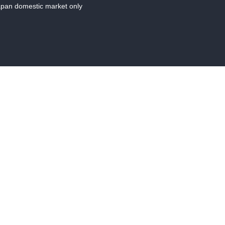
Japan domestic market only