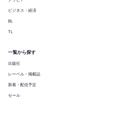
ビジネス・経済
BL
TL
一覧から探す
出版社
レーベル・掲載誌
新着・配信予定
セール