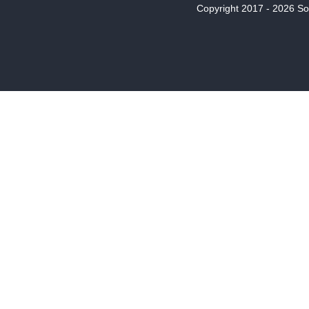
Copyright 2017 - 2026 Son