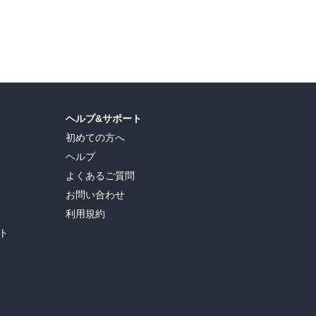
ヘルプ&サポート
初めての方へ
ヘルプ
よくあるご質問
お問い合わせ
利用規約
ト