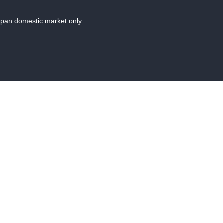
Japan domestic market only