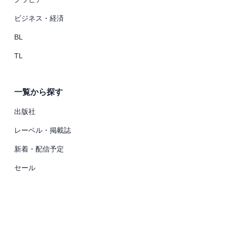
ビジネス・経済
BL
TL
一覧から探す
出版社
レーベル・掲載誌
新着・配信予定
セール