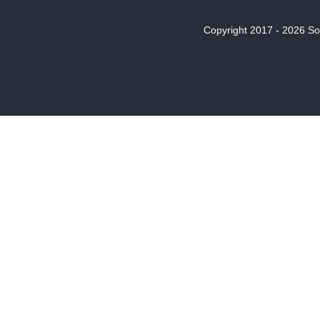
Copyright 2017 - 2026 Son