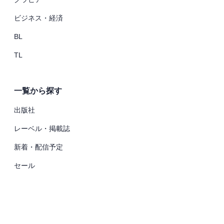
ビジネス・経済
BL
TL
一覧から探す
出版社
レーベル・掲載誌
新着・配信予定
セール