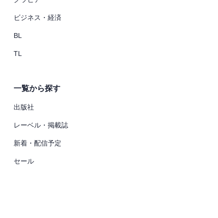
ビジネス・経済
BL
TL
一覧から探す
出版社
レーベル・掲載誌
新着・配信予定
セール