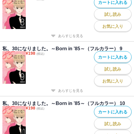
カートに入れる
試し読み
お気に入り
あらすじを見る
私、30になりました。～Born in ’85～（フルカラー） 9
¥
198
(税込)
カートに入れる
試し読み
お気に入り
あらすじを見る
私、30になりました。～Born in ’85～（フルカラー） 10
¥
198
(税込)
カートに入れる
試し読み