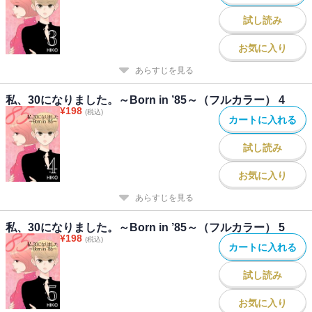
試し読み
お気に入り
あらすじを見る
私、30になりました。～Born in ’85～（フルカラー） 4
¥
198
(税込)
カートに入れる
試し読み
お気に入り
あらすじを見る
私、30になりました。～Born in ’85～（フルカラー） 5
¥
198
(税込)
カートに入れる
試し読み
お気に入り