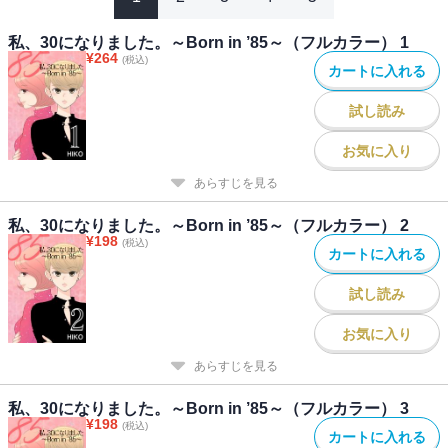
私、30になりました。～Born in ’85～（フルカラー） 1
¥
264
(税込)
カートに入れる
試し読み
お気に入り
あらすじを見る
私、30になりました。～Born in ’85～（フルカラー） 2
¥
198
(税込)
カートに入れる
試し読み
お気に入り
あらすじを見る
私、30になりました。～Born in ’85～（フルカラー） 3
¥
198
(税込)
カートに入れる