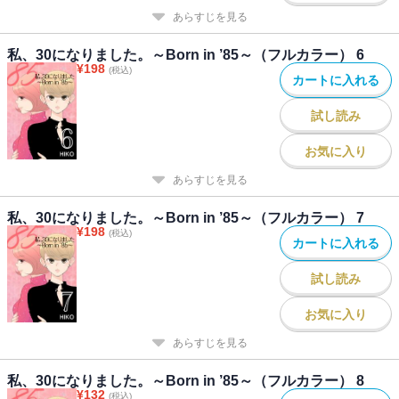
あらすじを見る
私、30になりました。～Born in ’85～（フルカラー） 6
¥
198
(税込)
カートに入れる
試し読み
お気に入り
あらすじを見る
私、30になりました。～Born in ’85～（フルカラー） 7
¥
198
(税込)
カートに入れる
試し読み
お気に入り
あらすじを見る
私、30になりました。～Born in ’85～（フルカラー） 8
¥
132
(税込)