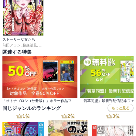
ストーリーな女たち
前田アラン
,
藤森治見
,
くりきあきこ
,
ストーリーな女たち編集部
関連する特集
「オトナゴロシ（分冊版）」ホラー作品フェア 対象作品 全巻50％OFF
「若草同盟」最新刊配信記念フェ
同じジャンルのランキング
もっと見る
1
位
2
位
3
位