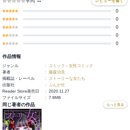
--
レビューを書く
平均
0
0
0
0
0
作品情報
ジャンル
:
コミック
-
女性コミック
著者
:
藤森治見
掲載誌・レーベル
:
ストーリーな女たち
出版社
:
ぶんか社
Reader Store発売日
:
2020.11.27
ファイルサイズ
:
7.8MB
同じ著者の作品
もっと見る