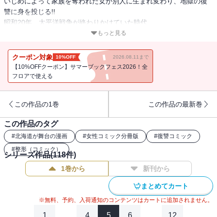
いじめによって家族を奪われた女が別人に生まれ変わり、地獄の復
讐に身を投じる!!
昭和20年、太平洋戦争が終わりかけていた時代、
樺太（からふと）で生まれ育った少女・市村ハナは、醜い容姿のた
もっと見る
め女学校で凄惨ないじめを受けていた。
いじめのリーダー格は大会社の令嬢・高島津絢子。
クーポン対象
10%OFF
2026.08.11まで
彼女によって泥棒の濡れ衣を着せられたハナは、退学に追い込まれ
【10%OFFクーポン】サマーブックフェス2026！全
てしまい……!?
フロアで使える
※この作品は『ストーリーな女たち Vol.62』に収録されています。
重複購入にご注意ください。
この作品の1巻
この作品の最新巻
この作品のタグ
#
北海道が舞台の漫画
#
女性コミック分冊版
#
復讐コミック
#
整形（コミック）
シリーズ作品(
118
件)
1巻から
新刊から
まとめてカート
※無料、予約、入荷通知のコンテンツはカートに追加されません。
1
...
4
5
6
...
12