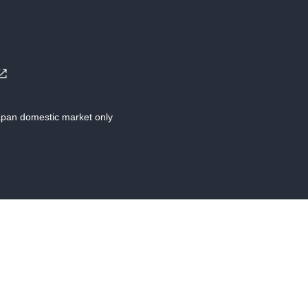
Japan domestic market only