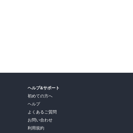
ヘルプ&サポート
初めての方へ
ヘルプ
よくあるご質問
お問い合わせ
利用規約