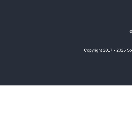
Copyright 2017 - 2026 Son