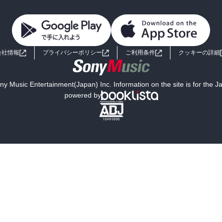
会社情報
プライバシーポリシー
ご利用条件
クッキーの詳細
y Music Entertainment(Japan) Inc. Information on the site is for the 
powered by