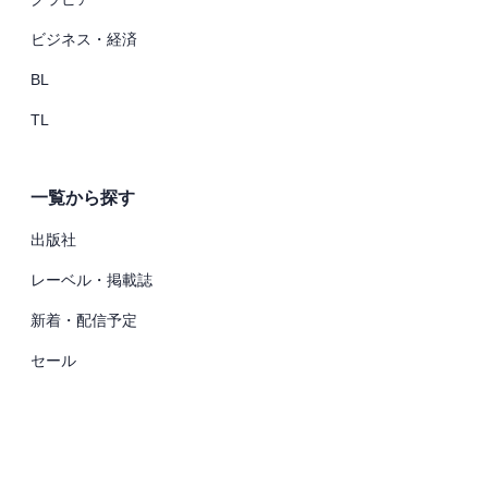
ビジネス・経済
BL
TL
一覧から探す
出版社
レーベル・掲載誌
新着・配信予定
セール