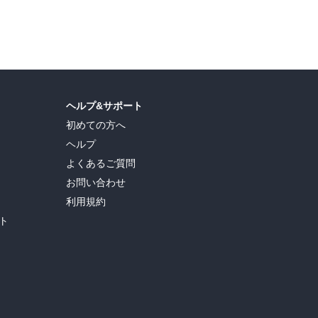
トレーニング
実
,
金光英実
ヘルプ&サポート
初めての方へ
ヘルプ
よくあるご質問
お問い合わせ
利用規約
ト