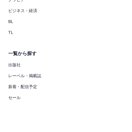
ビジネス・経済
BL
TL
一覧から探す
出版社
レーベル・掲載誌
新着・配信予定
セール