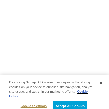
By clicking “Accept All Cookies”, you agree to the storing of
cookies on your device to enhance site navigation, analyze
site usage, and assist in our marketing efforts.
Cookie
Policy
Cookies Settings
Accept All Cookies