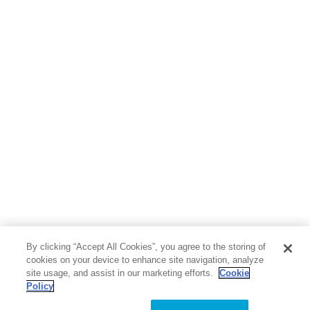
By clicking “Accept All Cookies”, you agree to the storing of
cookies on your device to enhance site navigation, analyze
site usage, and assist in our marketing efforts.
Cookie
Policy