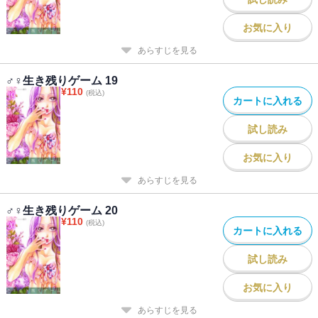
お気に入り
あらすじを見る
♂♀生き残りゲーム 19
¥
110
(税込)
カートに入れる
試し読み
お気に入り
あらすじを見る
♂♀生き残りゲーム 20
¥
110
(税込)
カートに入れる
試し読み
お気に入り
あらすじを見る