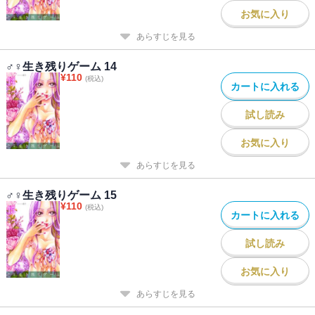
お気に入り
あらすじを見る
♂♀生き残りゲーム 14
¥
110
(税込)
カートに入れる
試し読み
お気に入り
あらすじを見る
♂♀生き残りゲーム 15
¥
110
(税込)
カートに入れる
試し読み
お気に入り
あらすじを見る