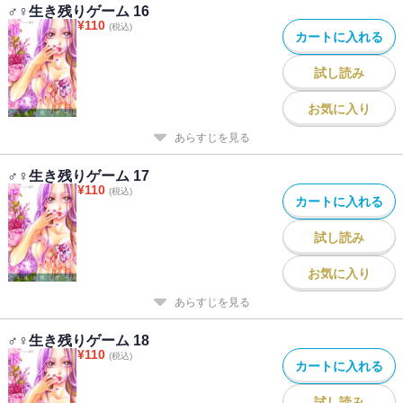
♂♀生き残りゲーム 16
¥
110
(税込)
カートに入れる
試し読み
お気に入り
あらすじを見る
♂♀生き残りゲーム 17
¥
110
(税込)
カートに入れる
試し読み
お気に入り
あらすじを見る
♂♀生き残りゲーム 18
¥
110
(税込)
カートに入れる
試し読み