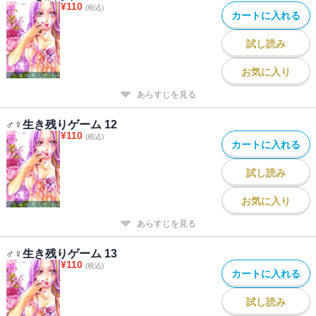
¥
110
(税込)
カートに入れる
試し読み
お気に入り
あらすじを見る
♂♀生き残りゲーム 12
¥
110
(税込)
カートに入れる
試し読み
お気に入り
あらすじを見る
♂♀生き残りゲーム 13
¥
110
(税込)
カートに入れる
試し読み