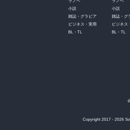
ラノベ
ラノベ
小説
小説
雑誌・グラビア
雑誌・グ
ビジネス・実用
ビジネス
BL・TL
BL・TL
Copyright 2017 - 2026 Son