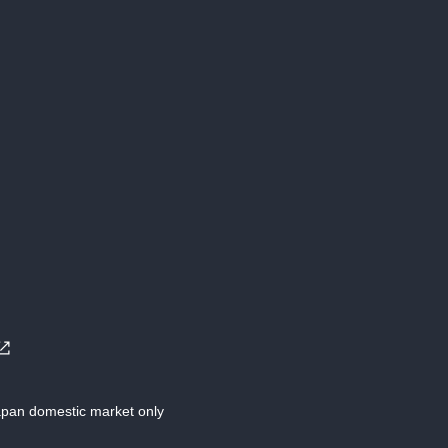
Japan domestic market only