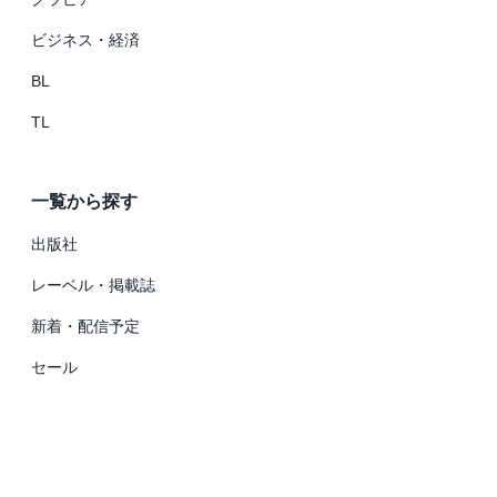
ビジネス・経済
BL
TL
一覧から探す
出版社
レーベル・掲載誌
新着・配信予定
セール