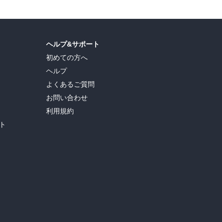
ヘルプ&サポート
初めての方へ
ヘルプ
よくあるご質問
お問い合わせ
利用規約
ト