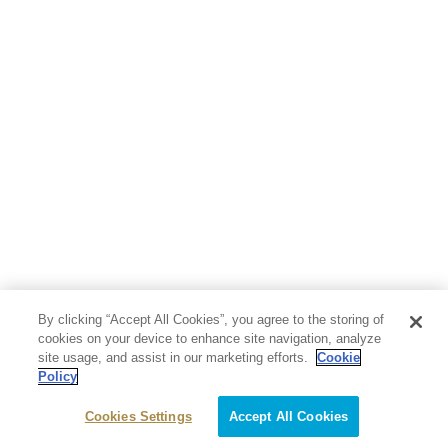
By clicking “Accept All Cookies”, you agree to the storing of
cookies on your device to enhance site navigation, analyze
site usage, and assist in our marketing efforts.
Cookie
Policy
Cookies Settings
Accept All Cookies