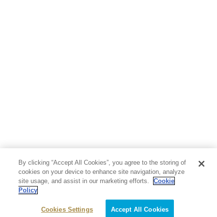
By clicking “Accept All Cookies”, you agree to the storing of
cookies on your device to enhance site navigation, analyze
site usage, and assist in our marketing efforts.
Cookie
Policy
Cookies Settings
Accept All Cookies