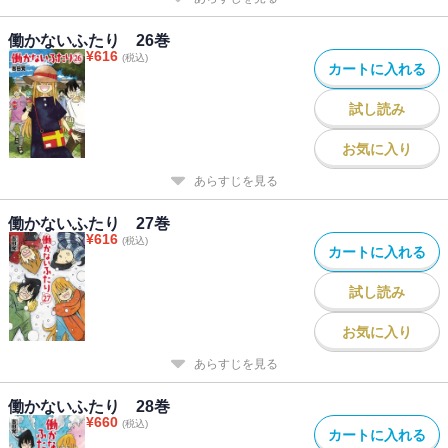
働かないふたり 26巻
¥
616
(税込)
カートに入れる
試し読み
お気に入り
あらすじを見る
働かないふたり 27巻
¥
616
(税込)
カートに入れる
試し読み
お気に入り
あらすじを見る
働かないふたり 28巻
¥
660
(税込)
カートに入れる