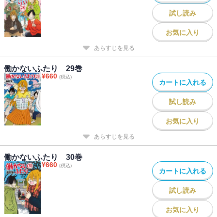
試し読み
お気に入り
あらすじを見る
働かないふたり 29巻
¥
660
(税込)
カートに入れる
試し読み
お気に入り
あらすじを見る
働かないふたり 30巻
¥
660
(税込)
カートに入れる
試し読み
お気に入り