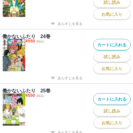
試し読み
お気に入り
あらすじを見る
働かないふたり 24巻
¥
550
(税込)
カートに入れる
試し読み
お気に入り
あらすじを見る
働かないふたり 25巻
¥
550
(税込)
カートに入れる
試し読み
お気に入り
あらすじを見る