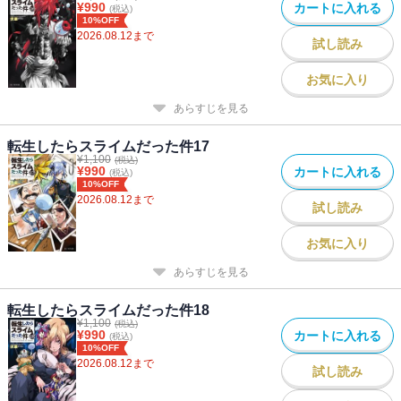
¥
990
カートに入れる
(税込)
10%OFF
2026.08.12
まで
試し読み
お気に入り
あらすじを見る
転生したらスライムだった件17
¥
1,100
(税込)
¥
990
カートに入れる
(税込)
10%OFF
2026.08.12
まで
試し読み
お気に入り
あらすじを見る
転生したらスライムだった件18
¥
1,100
(税込)
¥
990
カートに入れる
(税込)
10%OFF
2026.08.12
まで
試し読み