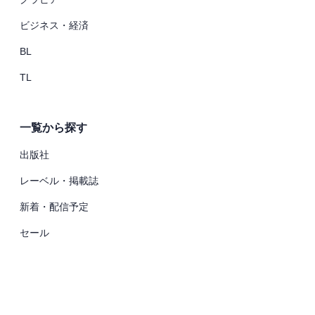
ビジネス・経済
BL
TL
一覧から探す
出版社
レーベル・掲載誌
新着・配信予定
セール