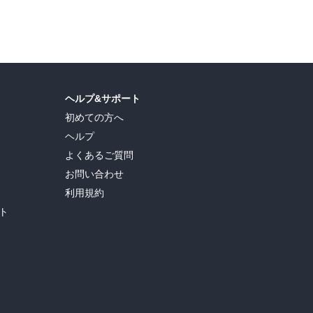
ヘルプ&サポート
初めての方へ
ヘルプ
よくあるご質問
お問い合わせ
利用規約
ト