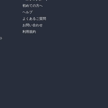
初めての方へ
ヘルプ
よくあるご質問
お問い合わせ
利用規約
ト