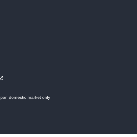
Japan domestic market only