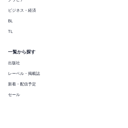
ビジネス・経済
BL
TL
一覧から探す
出版社
レーベル・掲載誌
新着・配信予定
セール