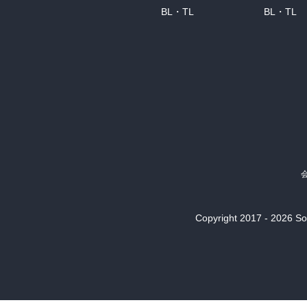
BL・TL
BL・TL
Copyright 2017 - 2026 Son