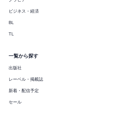
ビジネス・経済
BL
TL
一覧から探す
出版社
レーベル・掲載誌
新着・配信予定
セール