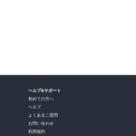
ヘルプ&サポート
初めての方へ
ヘルプ
よくあるご質問
お問い合わせ
利用規約