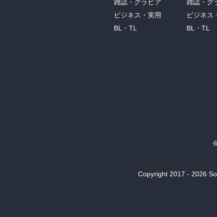
雑誌・グラビア
雑誌・グ
ビジネス・実用
ビジネス
BL・TL
BL・TL
Copyright 2017 - 2026 Son