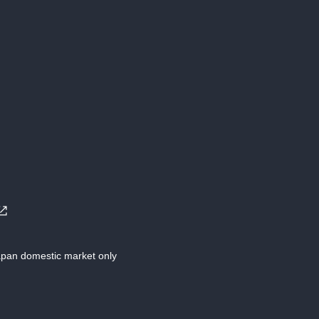
Japan domestic market only