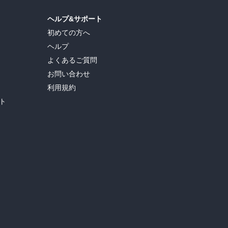
ヘルプ&サポート
初めての方へ
ヘルプ
よくあるご質問
お問い合わせ
利用規約
ト