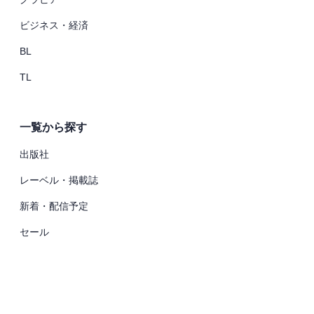
ビジネス・経済
BL
TL
一覧から探す
出版社
レーベル・掲載誌
新着・配信予定
セール