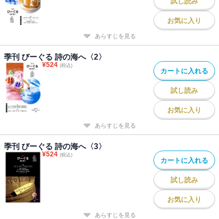
試し読み
お気に入り
あらすじを見る
季刊 びーぐる 詩の海へ〈2〉
¥
524
(税込)
カートに入れる
試し読み
お気に入り
あらすじを見る
季刊 びーぐる 詩の海へ〈3〉
¥
524
(税込)
カートに入れる
試し読み
お気に入り
あらすじを見る