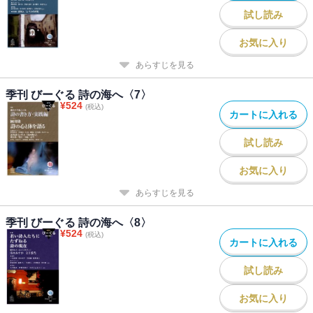
試し読み
お気に入り
あらすじを見る
季刊 びーぐる 詩の海へ〈7〉
¥
524
(税込)
カートに入れる
試し読み
お気に入り
あらすじを見る
季刊 びーぐる 詩の海へ〈8〉
¥
524
(税込)
カートに入れる
試し読み
お気に入り