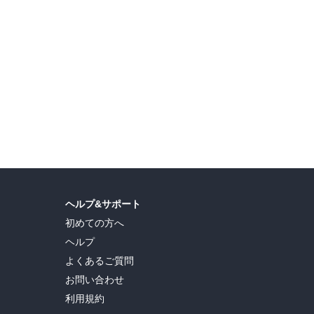
ヘルプ&サポート
初めての方へ
ヘルプ
よくあるご質問
お問い合わせ
利用規約