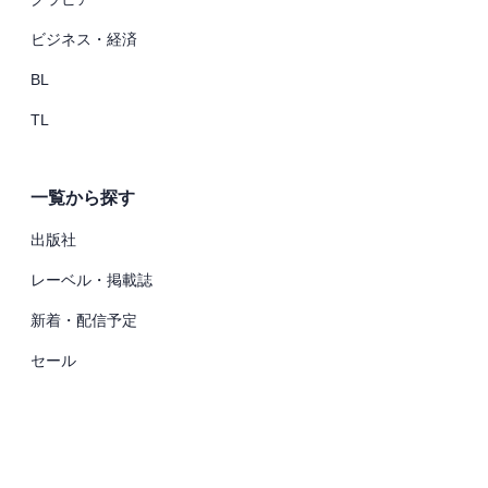
ビジネス・経済
BL
TL
一覧から探す
出版社
レーベル・掲載誌
新着・配信予定
セール