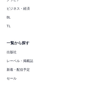
ビジネス・経済
BL
TL
一覧から探す
出版社
レーベル・掲載誌
新着・配信予定
セール