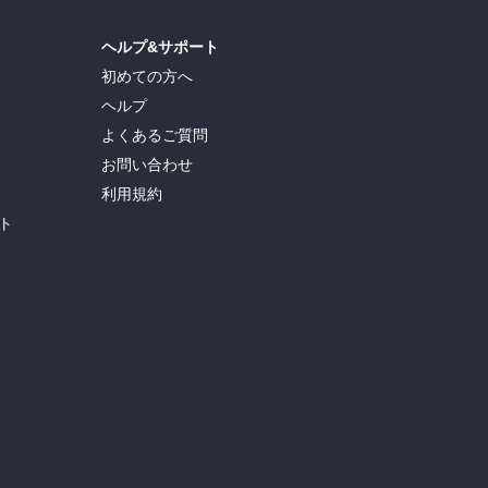
ヘルプ&サポート
初めての方へ
ヘルプ
よくあるご質問
お問い合わせ
利用規約
ト