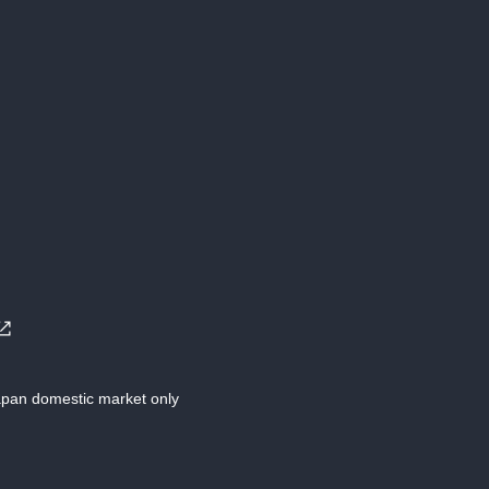
Japan domestic market only