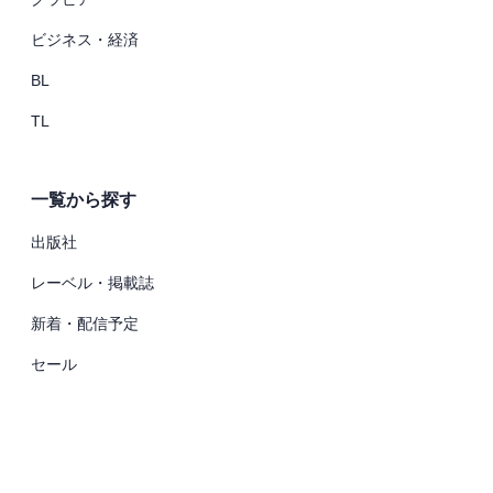
ビジネス・経済
BL
TL
一覧から探す
出版社
レーベル・掲載誌
新着・配信予定
セール