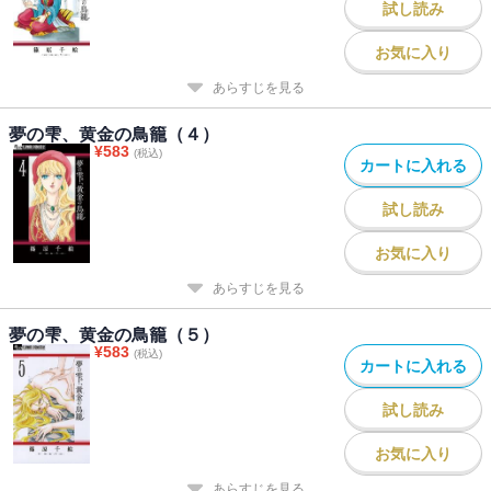
試し読み
お気に入り
あらすじを見る
夢の雫、黄金の鳥籠（４）
¥
583
(税込)
カートに入れる
試し読み
お気に入り
あらすじを見る
夢の雫、黄金の鳥籠（５）
¥
583
(税込)
カートに入れる
試し読み
お気に入り
あらすじを見る