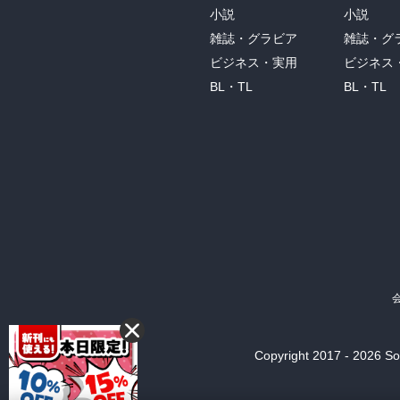
小説
小説
雑誌・グラビア
雑誌・グ
ビジネス・実用
ビジネス
BL・TL
BL・TL
Copyright 2017 - 2026 Son