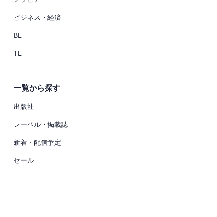
ビジネス・経済
BL
TL
一覧から探す
出版社
レーベル・掲載誌
新着・配信予定
セール