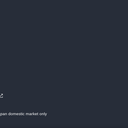
Japan domestic market only