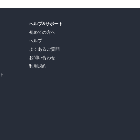
ヘルプ&サポート
初めての方へ
ヘルプ
よくあるご質問
お問い合わせ
利用規約
ト