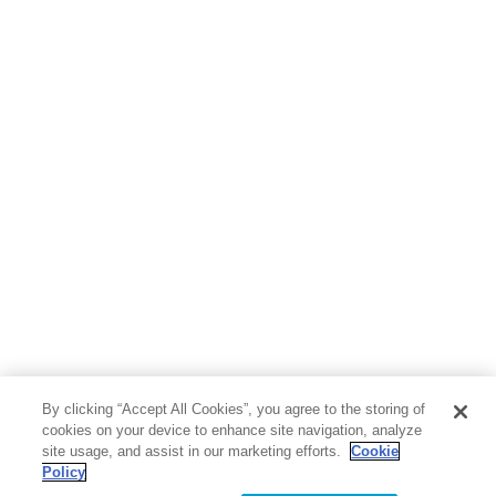
By clicking “Accept All Cookies”, you agree to the storing of
cookies on your device to enhance site navigation, analyze
site usage, and assist in our marketing efforts.
Cookie
Policy