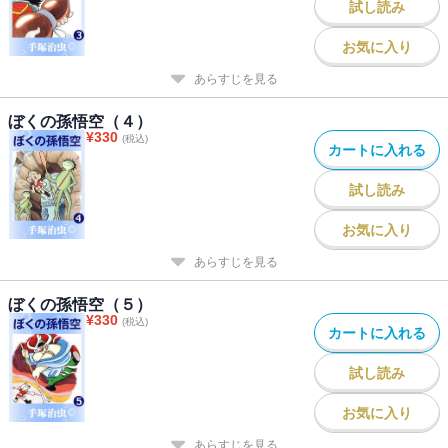
試し読み
お気に入り
あらすじを見る
ぼくの孫悟空（４）
¥
330
(税込)
カートに入れる
試し読み
お気に入り
あらすじを見る
ぼくの孫悟空（５）
¥
330
(税込)
カートに入れる
試し読み
お気に入り
あらすじを見る