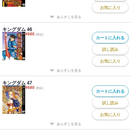
お気に入り
あらすじを見る
キングダム 46
¥
680
(税込)
カートに入れる
試し読み
お気に入り
あらすじを見る
キングダム 47
¥
680
(税込)
カートに入れる
試し読み
お気に入り
あらすじを見る