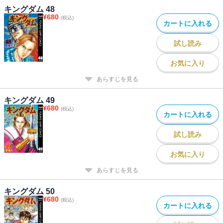
キングダム 48
¥
680
(税込)
カートに入れる
試し読み
お気に入り
あらすじを見る
キングダム 49
¥
680
(税込)
カートに入れる
試し読み
お気に入り
あらすじを見る
キングダム 50
¥
680
(税込)
カートに入れる