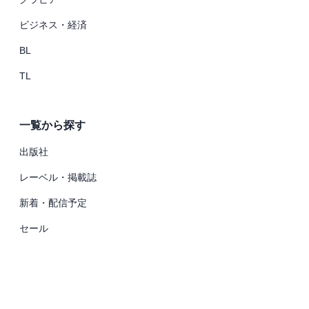
ビジネス・経済
BL
TL
一覧から探す
出版社
レーベル・掲載誌
新着・配信予定
セール