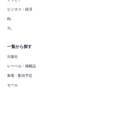
ビジネス・経済
BL
TL
一覧から探す
出版社
レーベル・掲載誌
新着・配信予定
セール