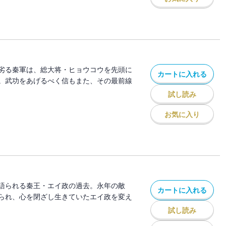
劣る秦軍は、総大将・ヒョウコウを先頭に
カートに入れる
。武功をあげるべく信もまた、その最前線
試し読み
お気に入り
語られる秦王・エイ政の過去。永年の敵
カートに入れる
られ、心を閉ざし生きていたエイ政を変え
試し読み