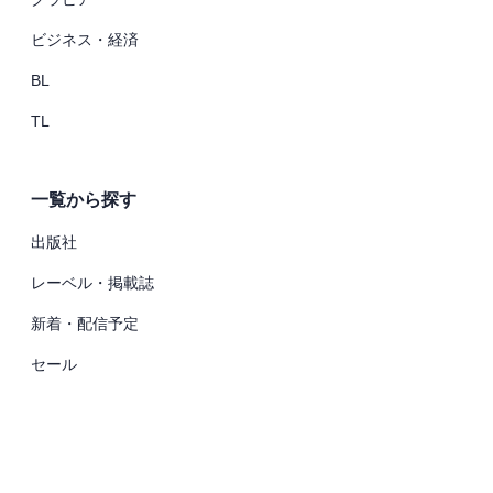
ビジネス・経済
BL
TL
一覧から探す
出版社
レーベル・掲載誌
新着・配信予定
セール