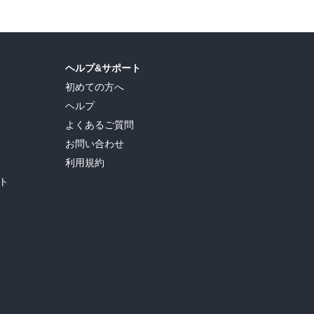
ヘルプ&サポート
初めての方へ
ヘルプ
よくあるご質問
お問い合わせ
利用規約
ト