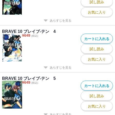
試し読み
お気に入り
あらすじを見る
BRAVE 10 ブレイブ-テン 4
¥
649
(税込)
カートに入れる
試し読み
お気に入り
あらすじを見る
BRAVE 10 ブレイブ-テン 5
¥
649
(税込)
カートに入れる
試し読み
お気に入り
あらすじを見る