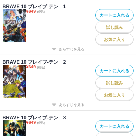
BRAVE 10 ブレイブ-テン 1
¥
649
(税込)
カートに入れる
試し読み
お気に入り
あらすじを見る
BRAVE 10 ブレイブ-テン 2
¥
649
(税込)
カートに入れる
試し読み
お気に入り
あらすじを見る
BRAVE 10 ブレイブ-テン 3
¥
649
(税込)
カートに入れる