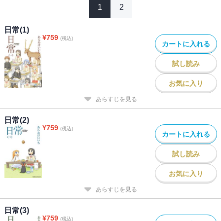
1
2
日常(1)
¥
759
(税込)
カートに入れる
試し読み
お気に入り
あらすじを見る
日常(2)
¥
759
(税込)
カートに入れる
試し読み
お気に入り
あらすじを見る
日常(3)
¥
759
(税込)