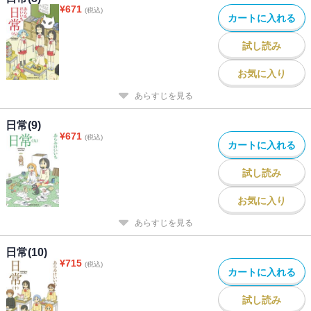
¥
671
(税込)
カートに入れる
試し読み
お気に入り
あらすじを見る
日常(9)
¥
671
(税込)
カートに入れる
試し読み
お気に入り
あらすじを見る
日常(10)
¥
715
(税込)
カートに入れる
試し読み