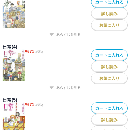
カートに入れる
試し読み
お気に入り
あらすじを見る
日常(4)
¥
671
(税込)
カートに入れる
試し読み
お気に入り
あらすじを見る
日常(5)
¥
671
(税込)
カートに入れる
試し読み