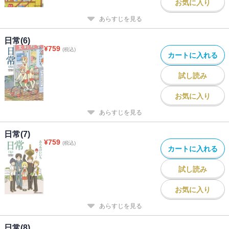
お気に入り
あらすじを見る
日常(6)
¥
759
(税込)
カートに入れる
試し読み
お気に入り
あらすじを見る
日常(7)
¥
759
(税込)
カートに入れる
試し読み
お気に入り
あらすじを見る
日常(8)