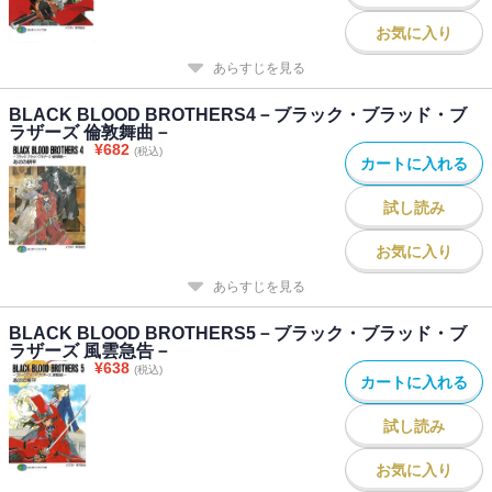
お気に入り
あらすじを見る
BLACK BLOOD BROTHERS4－ブラック・ブラッド・ブ
ラザーズ 倫敦舞曲－
¥
682
(税込)
カートに入れる
試し読み
お気に入り
あらすじを見る
BLACK BLOOD BROTHERS5－ブラック・ブラッド・ブ
ラザーズ 風雲急告－
¥
638
(税込)
カートに入れる
試し読み
お気に入り