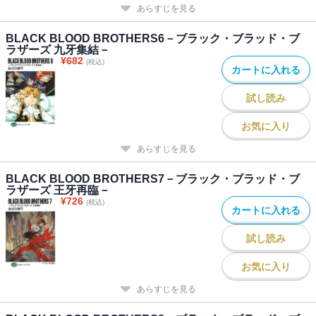
あらすじを見る
BLACK BLOOD BROTHERS6－ブラック・ブラッド・ブ
ラザーズ 九牙集結－
¥
682
(税込)
カートに入れる
試し読み
お気に入り
あらすじを見る
BLACK BLOOD BROTHERS7－ブラック・ブラッド・ブ
ラザーズ 王牙再臨－
¥
726
(税込)
カートに入れる
試し読み
お気に入り
あらすじを見る