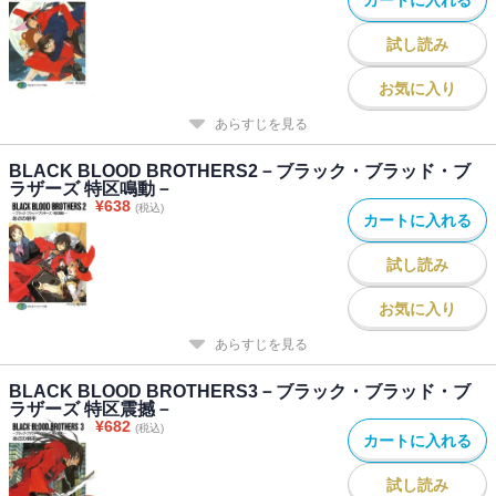
試し読み
お気に入り
あらすじを見る
BLACK BLOOD BROTHERS2－ブラック・ブラッド・ブ
ラザーズ 特区鳴動－
¥
638
(税込)
カートに入れる
試し読み
お気に入り
あらすじを見る
BLACK BLOOD BROTHERS3－ブラック・ブラッド・ブ
ラザーズ 特区震撼－
¥
682
(税込)
カートに入れる
試し読み