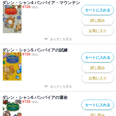
ダレン・シャン4 バンパイア・マウンテン
¥
726
(税込)
カートに入れる
試し読み
お気に入り
あらすじを見る
ダレン・シャン5 バンパイアの試練
¥
726
(税込)
カートに入れる
試し読み
お気に入り
あらすじを見る
ダレン・シャン6 バンパイアの運命
¥
726
(税込)
カートに入れる
試し読み