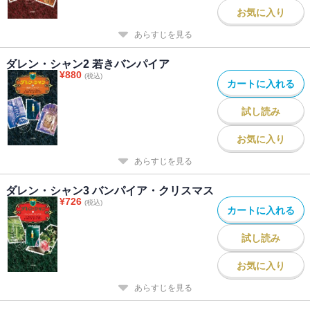
お気に入り
あらすじを見る
ダレン・シャン2 若きバンパイア
¥
880
(税込)
カートに入れる
試し読み
お気に入り
あらすじを見る
ダレン・シャン3 バンパイア・クリスマス
¥
726
(税込)
カートに入れる
試し読み
お気に入り
あらすじを見る