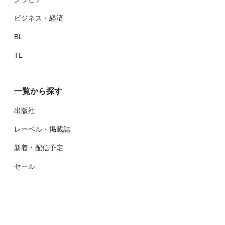
ビジネス・経済
BL
TL
一覧から探す
出版社
レーベル・掲載誌
新着・配信予定
セール