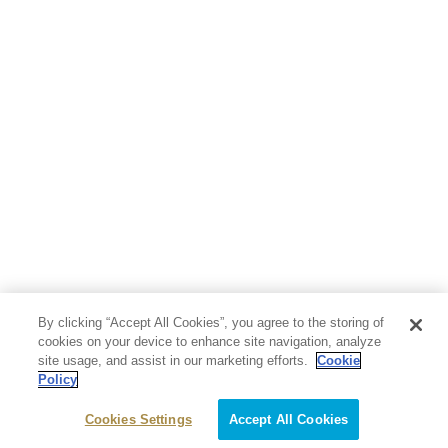
By clicking “Accept All Cookies”, you agree to the storing of
cookies on your device to enhance site navigation, analyze
site usage, and assist in our marketing efforts.
Cookie
Policy
Cookies Settings
Accept All Cookies