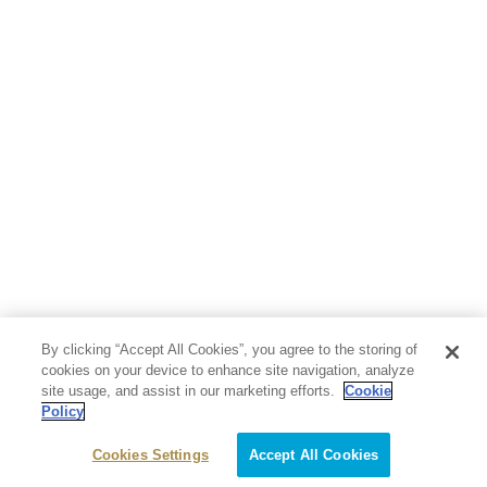
By clicking “Accept All Cookies”, you agree to the storing of
cookies on your device to enhance site navigation, analyze
site usage, and assist in our marketing efforts.
Cookie
Policy
Cookies Settings
Accept All Cookies