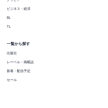
ビジネス・経済
BL
TL
一覧から探す
出版社
レーベル・掲載誌
新着・配信予定
セール