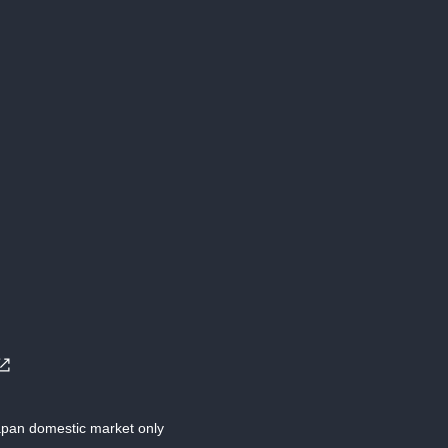
Japan domestic market only