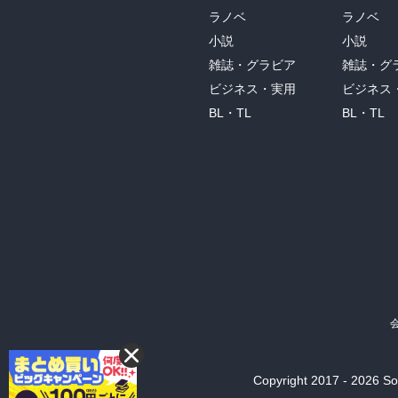
ラノベ
ラノベ
小説
小説
雑誌・グラビア
雑誌・グ
ビジネス・実用
ビジネス
BL・TL
BL・TL
Copyright 2017 - 2026 Son