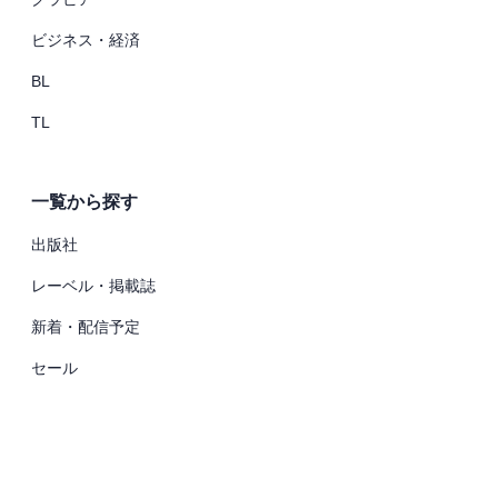
ビジネス・経済
BL
TL
一覧から探す
出版社
レーベル・掲載誌
新着・配信予定
セール