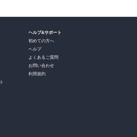
ヘルプ&サポート
初めての方へ
ヘルプ
よくあるご質問
お問い合わせ
利用規約
ト