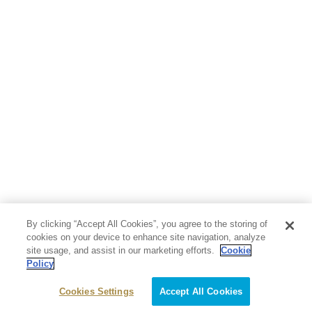
By clicking “Accept All Cookies”, you agree to the storing of
cookies on your device to enhance site navigation, analyze
site usage, and assist in our marketing efforts.
Cookie
Policy
Cookies Settings
Accept All Cookies